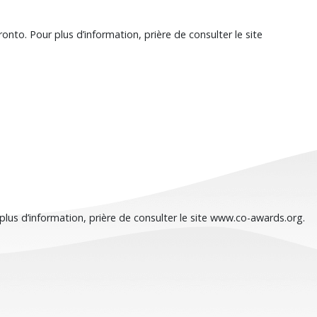
to. Pour plus d’information, prière de consulter le site
 plus d’information, prière de consulter le site www.co-awards.org.