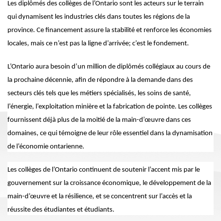
Les diplômés des collèges de l’Ontario sont les acteurs sur le terrain
qui dynamisent les industries clés dans toutes les régions de la
province. Ce financement assure la stabilité et renforce les économies
locales, mais ce n’est pas la ligne d’arrivée; c’est le fondement.
L’Ontario aura besoin d’un million de diplômés collégiaux au cours de
la prochaine décennie, afin de répondre à la demande dans des
secteurs clés tels que les métiers spécialisés, les soins de santé,
l’énergie, l’exploitation minière et la fabrication de pointe. Les collèges
fournissent déjà plus de la moitié de la main-d’œuvre dans ces
domaines, ce qui témoigne de leur rôle essentiel dans la dynamisation
de l’économie ontarienne.
Les collèges de l’Ontario continuent de soutenir l’accent mis par le
gouvernement sur la croissance économique, le développement de la
main-d’œuvre et la résilience, et se concentrent sur l’accès et la
réussite des étudiantes et étudiants.