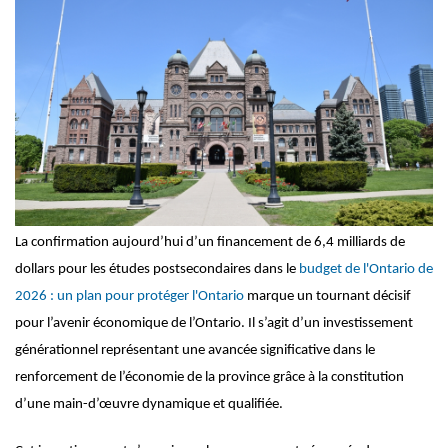
La confirmation aujourd’hui d’un financement de 6,4 milliards de
dollars pour les études postsecondaires dans le
budget de l'Ontario de
2026 : un plan pour protéger l'Ontario
marque un tournant décisif
pour l’avenir économique de l’Ontario. Il s’agit d’un investissement
générationnel représentant une avancée significative dans le
renforcement de l’économie de la province grâce à la constitution
d’une main-d’œuvre dynamique et qualifiée.