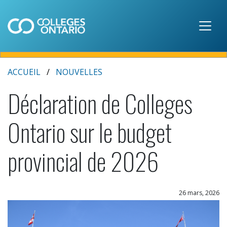
Skip to main content
ACCUEIL
NOUVELLES
Déclaration de Colleges
Ontario sur le budget
provincial de 2026
26 mars, 2026