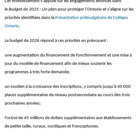
Cet investissement s’appuie sur les engagements énoncés dans
le
Budget de 2025 : Un plan pour protéger l’Ontario
et s’aligne sur les
priorités identifiées dans la
Présentation prébudgétaire de Collèges
Ontario
.
Le budget de 2026 répond à ces priorités en prévoyant :
une augmentation du financement de fonctionnement et une mise à
jour du modèle de financement afin de mieux soutenir les
programmes à très forte demande;
un soutien à la croissance des inscriptions, y compris jusqu’à 40 000
places supplémentaires de niveau postsecondaire au cours des trois
prochaines années;
l'octroi de 45 millions de dollars supplémentaires aux établissements
de petite taille, ruraux, nordiques et francophones.