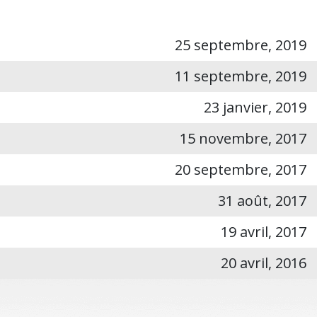
25 septembre, 2019
11 septembre, 2019
23 janvier, 2019
15 novembre, 2017
20 septembre, 2017
31 août, 2017
19 avril, 2017
20 avril, 2016