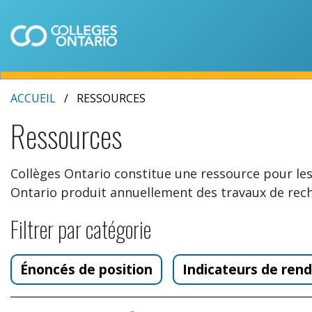
ACCUEIL
RESSOURCES
Ressources
Collèges Ontario constitue une ressource pour les
Ontario produit annuellement des travaux de rech
Filtrer par catégorie
Énoncés de position
Indicateurs de re