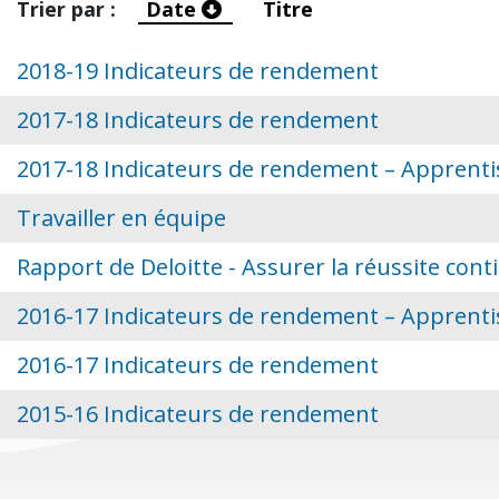
Trier par :
Date
Titre
2018-19 Indicateurs de rendement
2017-18 Indicateurs de rendement
2017-18 Indicateurs de rendement – Apprent
Travailler en équipe
Rapport de Deloitte - Assurer la réussite con
2016-17 Indicateurs de rendement – Apprent
2016-17 Indicateurs de rendement
2015-16 Indicateurs de rendement