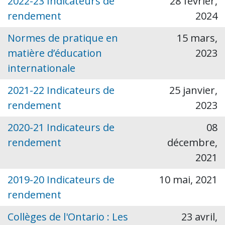
2022-23 Indicateurs de
28 février,
rendement
2024
Normes de pratique en
15 mars,
matière d’éducation
2023
internationale
2021-22 Indicateurs de
25 janvier,
rendement
2023
2020-21 Indicateurs de
08
rendement
décembre,
2021
2019-20 Indicateurs de
10 mai, 2021
rendement
Collèges de l'Ontario : Les
23 avril,