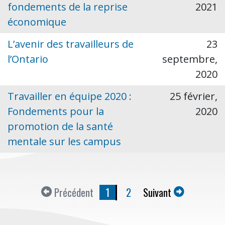
fondements de la reprise
2021
économique
L’avenir des travailleurs de
23
l’Ontario
septembre,
2020
Travailler en équipe 2020 :
25 février,
Fondements pour la
2020
promotion de la santé
mentale sur les campus
Précédent
1
2
Suivant