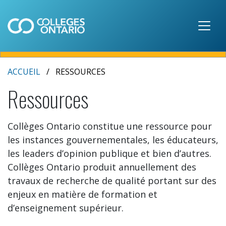
Skip to main content
ACCUEIL
RESSOURCES
Ressources
Collèges Ontario constitue une ressource pour
les instances gouvernementales, les éducateurs,
les leaders d’opinion publique et bien d’autres.
Collèges Ontario produit annuellement des
travaux de recherche de qualité portant sur des
enjeux en matière de formation et
d’enseignement supérieur.