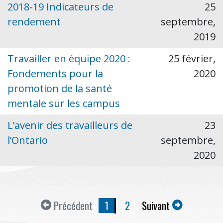
2018-19 Indicateurs de
25
rendement
septembre,
2019
Travailler en équipe 2020 :
25 février,
Fondements pour la
2020
promotion de la santé
mentale sur les campus
L’avenir des travailleurs de
23
l’Ontario
septembre,
2020
Précédent
1
2
Suivant