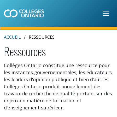
Skip to main content
ACCUEIL
RESSOURCES
Ressources
Collèges Ontario constitue une ressource pour
les instances gouvernementales, les éducateurs,
les leaders d’opinion publique et bien d’autres.
Collèges Ontario produit annuellement des
travaux de recherche de qualité portant sur des
enjeux en matière de formation et
d’enseignement supérieur.