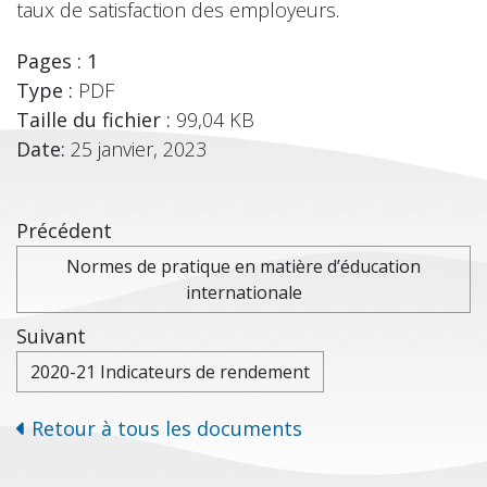
taux de satisfaction des employeurs.
Pages : 1
Type :
PDF
Taille du fichier :
99,04 KB
Date:
25 janvier, 2023
Précédent
Normes de pratique en matière d’éducation
internationale
Suivant
2020-21 Indicateurs de rendement
Retour à tous les documents