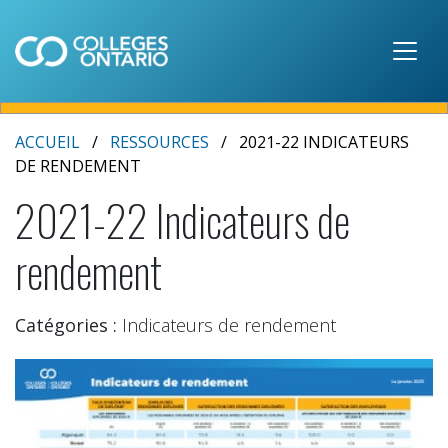
Skip to main content
ACCUEIL
RESSOURCES
2021-22 INDICATEURS
DE RENDEMENT
2021-22 Indicateurs de
rendement
Catégories :
Indicateurs de rendement