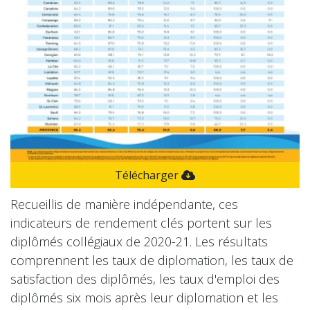
Télécharger
Recueillis de manière indépendante, ces
indicateurs de rendement clés portent sur les
diplômés collégiaux de 2020-21. Les résultats
comprennent les taux de diplomation, les taux de
satisfaction des diplômés, les taux d'emploi des
diplômés six mois après leur diplomation et les