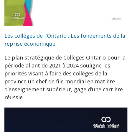
Les collèges de l'Ontario : Les fondements de la
reprise économique
Le plan stratégique de Collèges Ontario pour la
période allant de 2021 à 2024 souligne les
priorités visant à faire des collèges de la
province un chef de file mondial en matière
d’enseignement supérieur, gage d’une carrière
réussie.