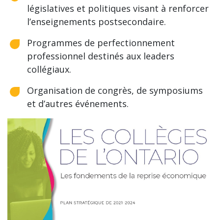
législatives et politiques visant à renforcer
l’enseignements postsecondaire.
Programmes de perfectionnement
professionnel destinés aux leaders
collégiaux.
Organisation de congrès, de symposiums
et d’autres événements.