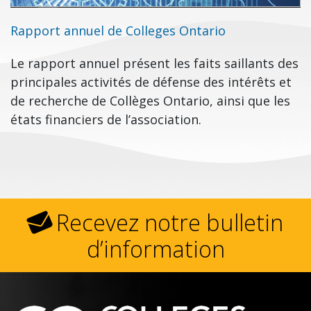
Rapport annuel de Colleges Ontario
Le rapport annuel présent les faits saillants des
principales activités de défense des intérêts et
de recherche de Collèges Ontario, ainsi que les
états financiers de l’association.
Recevez notre bulletin
d’information