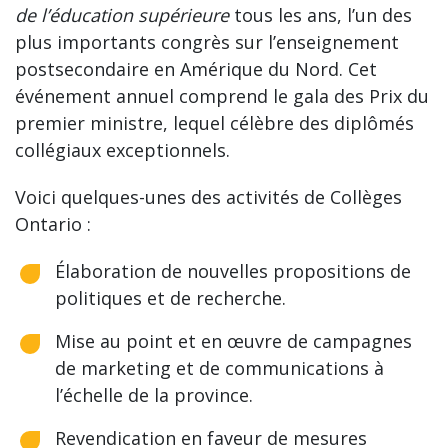
de l’éducation supérieure
tous les ans, l’un des
plus importants congrès sur l’enseignement
postsecondaire en Amérique du Nord. Cet
événement annuel comprend le gala des Prix du
premier ministre, lequel célèbre des diplômés
collégiaux exceptionnels.
Voici quelques-unes des activités de Collèges
Ontario :
Élaboration de nouvelles propositions de
politiques et de recherche.
Mise au point et en œuvre de campagnes
de marketing et de communications à
l’échelle de la province.
Revendication en faveur de mesures