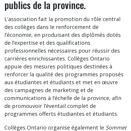
publics de la province.
L’association fait la promotion du rôle central
des collèges dans le renforcement de
l’économie, en produisant des diplômés dotés
de l’expertise et des qualifications
professionnelles nécessaires pour réussir des
carrières enrichissantes. Collèges Ontario
appuie des mesures politiques destinées à
renforcer la qualité des programmes proposés
aux étudiantes et étudiants et met en œuvre
des campagnes de marketing et de
communications à l’échelle de la province, afin
de promouvoir l’éventail complet de
programmes offerts étudiantes et étudiants.
Collèges Ontario organise également le
Sommet